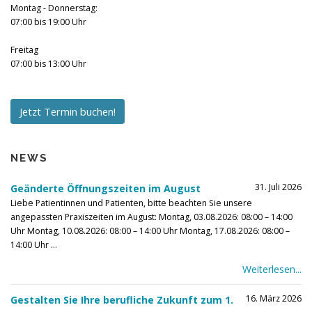
Montag - Donnerstag:
07:00 bis 19:00 Uhr
Freitag
07:00 bis 13:00 Uhr
Jetzt Termin buchen!
NEWS
31. Juli 2026
Geänderte Öffnungszeiten im August
Liebe Patientinnen und Patienten, bitte beachten Sie unsere
angepassten Praxiszeiten im August: Montag, 03.08.2026: 08:00 – 14:00
Uhr Montag, 10.08.2026: 08:00 – 14:00 Uhr Montag, 17.08.2026: 08:00 –
14:00 Uhr ...
Weiterlesen...
16. März 2026
Gestalten Sie Ihre berufliche Zukunft zum 1.