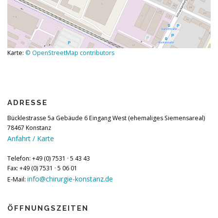
Karte:
© OpenStreetMap contributors
ADRESSE
Bücklestrasse 5a Gebäude 6 Eingang West (ehemaliges Siemensareal)
78467 Konstanz
Anfahrt / Karte
Telefon: +49 (0) 7531 · 5 43 43
Fax: +49 (0) 7531 · 5 06 01
info@chirurgie-konstanz.de
E-Mail:
ÖFFNUNGSZEITEN