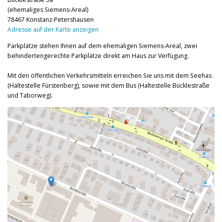
(ehemaliges Siemens-Areal)
78467 Konstanz-Petershausen
Adresse auf der Karte anzeigen
Parkplätze stehen Ihnen auf dem ehemaligen Siemens-Areal, zwei
behindertengerechte Parkplätze direkt am Haus zur Verfügung.
Mit den öffentlichen Verkehrsmitteln erreichen Sie uns mit dem Seehas
(Haltestelle Fürstenberg), sowie mit dem Bus (Haltestelle Bücklestraße
und Taborweg).